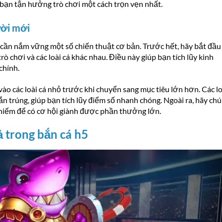
 bạn tận hưởng trò chơi một cách trọn vẹn nhất.
ười mới
 cần nắm vững một số chiến thuật cơ bản. Trước hết, hãy bắt đầu
ò chơi và các loài cá khác nhau. Điều này giúp bạn tích lũy kinh
chính.
vào các loài cá nhỏ trước khi chuyển sang mục tiêu lớn hơn. Các lo
 trúng, giúp bạn tích lũy điểm số nhanh chóng. Ngoài ra, hãy chú
ý hiếm để có cơ hội giành được phần thưởng lớn.
 trong bắn cá h5