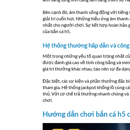
Bên cạnh đó, âm thanh sống động với tiếng 
giải trí cuốn hút. Những hiệu ứng âm thanh
nhất cho người chơi. Sự kết hợp hoàn hảo g
của bắn cá h5.
Hệ thống thưởng hấp dẫn và công
Một trong những yếu tố quan trọng nhất của
được đánh giá cao về tính công bằng và minh
giá trị thưởng khác nhau, tạo nên sự đa dạn
Đặc biệt, các sự kiện và phần thưởng đặc 
tham gia. Hệ thống jackpot khổng lồ cùng 
thủ. Với cơ chế trả thưởng nhanh chóng và 
chơi.
Hướng dẫn chơi bắn cá h5 