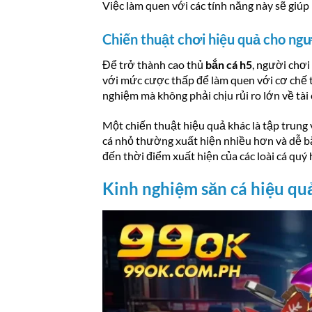
Việc làm quen với các tính năng này sẽ giúp
Chiến thuật chơi hiệu quả cho ng
Để trở thành cao thủ
bắn cá h5
, người chơi
với mức cược thấp để làm quen với cơ chế tr
nghiệm mà không phải chịu rủi ro lớn về tài 
Một chiến thuật hiệu quả khác là tập trung 
cá nhỏ thường xuất hiện nhiều hơn và dễ bắn
đến thời điểm xuất hiện của các loài cá qu
Kinh nghiệm săn cá hiệu quả