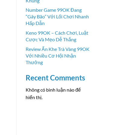
Khủng
Number Game 99OK Đang
“Gây Bão” Với Lối Chơi Nhanh
Hấp Dẫn
Keno 99OK – Cách Chơi, Luật
Cược Và Mẹo Dễ Thắng
Review Ấn Khe Trà Vàng 99OK
Với Nhiều Cơ Hội Nhận
Thưởng
Recent Comments
Không có bình luận nào để
hiển thị.