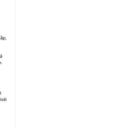
hập,
đã
.
i
loài