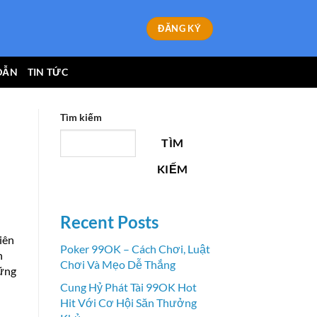
ĐĂNG KÝ
DẪN
TIN TỨC
Tìm kiếm
TÌM
KIẾM
Recent Posts
iên
Poker 99OK – Cách Chơi, Luật
n
Chơi Và Mẹo Dễ Thắng
hững
Cung Hỷ Phát Tài 99OK Hot
Hit Với Cơ Hội Săn Thưởng