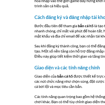
hòa nhập vào thế giới game đầy hứng khởi 
trình săn cá hiệu quả.
Cách đăng ký và đăng nhập tài kh
Bước đầu tiên để tham gia
bắn cá h5
là tạo
nhanh chóng, chỉ mất vài phút để hoàn tất.
mật khẩu và địa chỉ email để xác nhận tài k
Sau khi đăng ký thành công, bạn có thể đă
tạo. Một số nền tảng còn hỗ trợ đăng nhập
Điều này giúp tiết kiệm thời gian và tăng t
Giao diện và các tính năng chính
Giao diện của
bắn cá h5
được thiết kế trực 
các nút chức năng như chọn súng, đặt cược v
cá bơi lội và mục tiêu cần bắn.
Các tính năng quan trọng bao gồm hệ thống 
chơi khác. Bạn có thể tùy chỉnh giao diện th