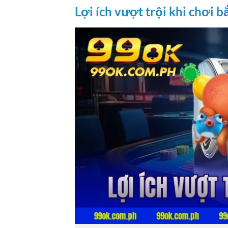
Lợi ích vượt trội khi chơi b