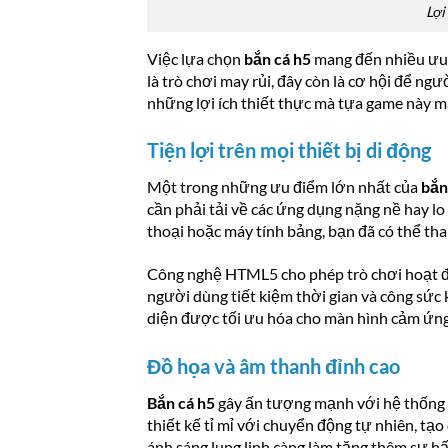
Lợi
Việc lựa chọn
bắn cá h5
mang đến nhiều ưu đ
là trò chơi may rủi, đây còn là cơ hội để n
những lợi ích thiết thực mà tựa game này ma
Tiện lợi trên mọi thiết bị di động
Một trong những ưu điểm lớn nhất của
bắn
cần phải tải về các ứng dụng nặng nề hay l
thoại hoặc máy tính bảng, bạn đã có thể tha
Công nghệ HTML5 cho phép trò chơi hoạt đ
người dùng tiết kiệm thời gian và công sức 
diện được tối ưu hóa cho màn hình cảm ứng 
Đồ họa và âm thanh đỉnh cao
Bắn cá h5
gây ấn tượng mạnh với hệ thống đ
thiết kế tỉ mỉ với chuyển động tự nhiên, tạ
ánh sáng lung linh càng làm tăng thêm sự hấ