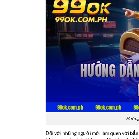
Hướng 
Đối với những người mới làm quen với
bắn