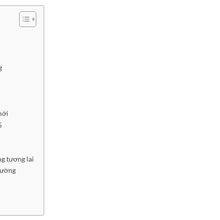
g
mới
5
g tương lai
cường