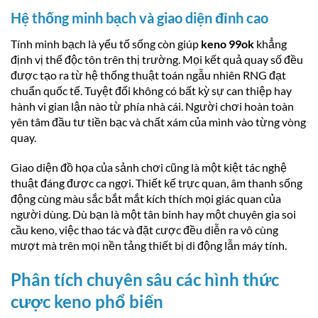
Hệ thống minh bạch và giao diện đỉnh cao
Tính minh bạch là yếu tố sống còn giúp
keno 99ok
khẳng
định vị thế độc tôn trên thị trường. Mọi kết quả quay số đều
được tạo ra từ hệ thống thuật toán ngẫu nhiên RNG đạt
chuẩn quốc tế. Tuyệt đối không có bất kỳ sự can thiệp hay
hành vi gian lận nào từ phía nhà cái. Người chơi hoàn toàn
yên tâm đầu tư tiền bạc và chất xám của mình vào từng vòng
quay.
Giao diện đồ họa của sảnh chơi cũng là một kiệt tác nghệ
thuật đáng được ca ngợi. Thiết kế trực quan, âm thanh sống
động cùng màu sắc bắt mắt kích thích mọi giác quan của
người dùng. Dù bạn là một tân binh hay một chuyên gia soi
cầu keno, việc thao tác và đặt cược đều diễn ra vô cùng
mượt mà trên mọi nền tảng thiết bị di động lẫn máy tính.
Phân tích chuyên sâu các hình thức
cược keno phổ biến