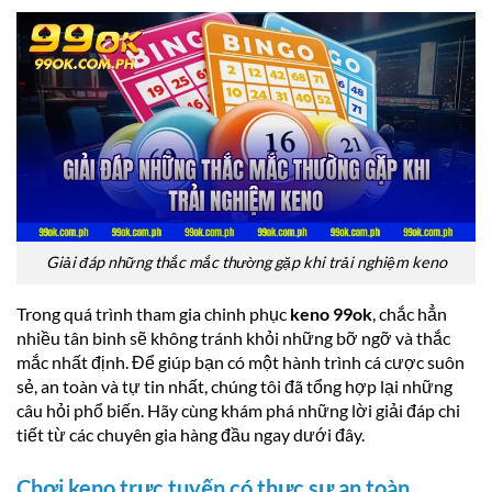
Giải đáp những thắc mắc thường gặp khi trải nghiệm keno
Trong quá trình tham gia chinh phục
keno 99ok
, chắc hẳn
nhiều tân binh sẽ không tránh khỏi những bỡ ngỡ và thắc
mắc nhất định. Để giúp bạn có một hành trình cá cược suôn
sẻ, an toàn và tự tin nhất, chúng tôi đã tổng hợp lại những
câu hỏi phổ biến. Hãy cùng khám phá những lời giải đáp chi
tiết từ các chuyên gia hàng đầu ngay dưới đây.
Chơi keno trực tuyến có thực sự an toàn