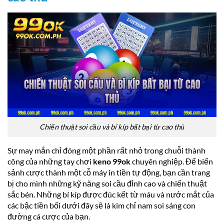
Chiến thuật soi cầu và bí kíp bất bại từ cao thủ
Sự may mắn chỉ đóng một phần rất nhỏ trong chuỗi thành
công của những tay chơi
keno 99ok
chuyên nghiệp. Để biến
sảnh cược thành một cỗ máy in tiền tự động, bạn cần trang
bị cho mình những kỹ năng soi cầu đỉnh cao và chiến thuật
sắc bén. Những bí kíp được đúc kết từ máu và nước mắt của
các bậc tiền bối dưới đây sẽ là kim chỉ nam soi sáng con
đường cá cược của bạn.