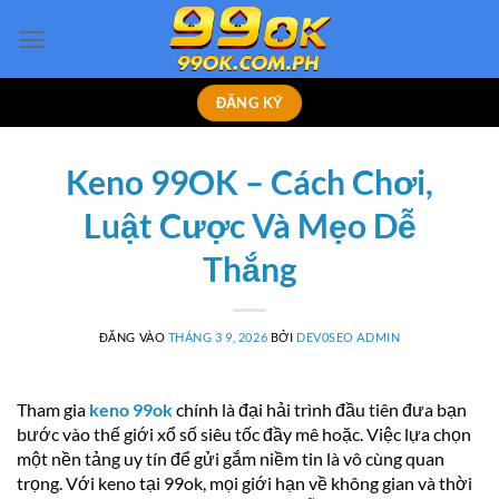
Bỏ
qua
nội
dung
ĐĂNG KÝ
Keno 99OK – Cách Chơi,
Luật Cược Và Mẹo Dễ
Thắng
ĐĂNG VÀO
THÁNG 3 9, 2026
BỞI
DEV0SEO ADMIN
Tham gia
keno 99ok
chính là đại hải trình đầu tiên đưa bạn
bước vào thế giới xổ số siêu tốc đầy mê hoặc. Việc lựa chọn
một nền tảng uy tín để gửi gắm niềm tin là vô cùng quan
trọng. Với keno tại 99ok, mọi giới hạn về không gian và thời