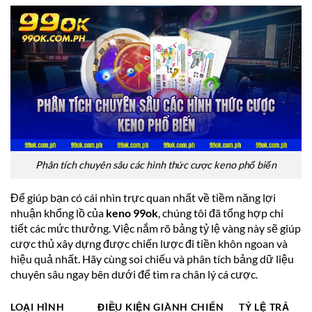
Phân tích chuyên sâu các hình thức cược keno phổ biến
Để giúp bạn có cái nhìn trực quan nhất về tiềm năng lợi
nhuận khổng lồ của
keno 99ok
, chúng tôi đã tổng hợp chi
tiết các mức thưởng. Việc nắm rõ bảng tỷ lệ vàng này sẽ giúp
cược thủ xây dựng được chiến lược đi tiền khôn ngoan và
hiệu quả nhất. Hãy cùng soi chiếu và phân tích bảng dữ liệu
chuyên sâu ngay bên dưới để tìm ra chân lý cá cược.
LOẠI HÌNH
ĐIỀU KIỆN GIÀNH CHIẾN
TỶ LỆ TRẢ