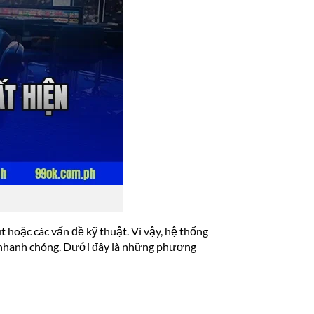
t hoặc các vấn đề kỹ thuật. Vì vậy, hệ thống
 nhanh chóng. Dưới đây là những phương