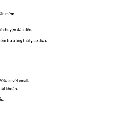
phần mềm.
ò chuyện đầu tiên.
m tra trạng thái giao dịch.
20% so với email.
tài khoản.
ấp.