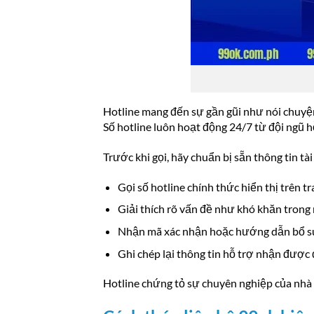
Hotline mang đến sự gần gũi như nói chuyện
Số hotline luôn hoạt động 24/7 từ đội ngũ h
Trước khi gọi, hãy chuẩn bị sẵn thông tin tài
Gọi số hotline chính thức hiển thị trên 
Giải thích rõ vấn đề như khó khăn trong 
Nhận mã xác nhận hoặc hướng dẫn bổ sun
Ghi chép lại thông tin hỗ trợ nhận được 
Hotline chứng tỏ sự chuyên nghiệp của nhà 