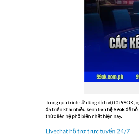
Trong quá trình sử dụng dịch vụ tại 99OK, ng
đã triển khai nhiều kênh
liên hệ 99ok
để hỗ 
thức liên hệ phổ biến nhất hiện nay.
Livechat hỗ trợ trực tuyến 24/7