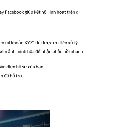
y Facebook giúp kết nối linh hoạt trên di
ền tài khoản XYZ” để được ưu tiên xử lý.
n kèm ảnh minh họa để nhận phản hồi nhanh
oàn diện hồ sơ của bạn.
n độ hỗ trợ.