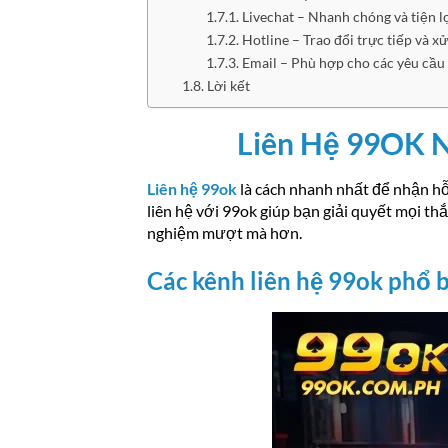
Livechat – Nhanh chóng và tiện l
Hotline – Trao đổi trực tiếp và 
Email – Phù hợp cho các yêu cầu
Lời kết
Liên Hệ 99OK N
Liên hệ 99ok
là cách nhanh nhất để nhận hỗ t
liên hệ với 99ok giúp bạn giải quyết mọi thắ
nghiệm mượt mà hơn.
Các kênh liên hệ 99ok phổ b