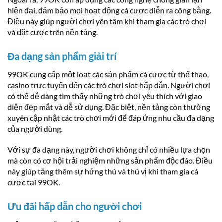
hiện đại, đảm bảo mọi hoạt động cá cược diễn ra công bằng.
Điều này giúp người chơi yên tâm khi tham gia các trò chơi
và đặt cược trên nền tảng.
Đa dạng sản phẩm giải trí
99OK cung cấp một loạt các sản phẩm cá cược từ thể thao,
casino trực tuyến đến các trò chơi slot hấp dẫn. Người chơi
có thể dễ dàng tìm thấy những trò chơi yêu thích với giao
diện đẹp mắt và dễ sử dụng. Đặc biệt, nền tảng còn thường
xuyên cập nhật các trò chơi mới để đáp ứng nhu cầu đa dạng
của người dùng.
Với sự đa dạng này, người chơi không chỉ có nhiều lựa chọn
mà còn có cơ hội trải nghiệm những sản phẩm độc đáo. Điều
này giúp tăng thêm sự hứng thú và thú vị khi tham gia cá
cược tại 99OK.
Ưu đãi hấp dẫn cho người chơi