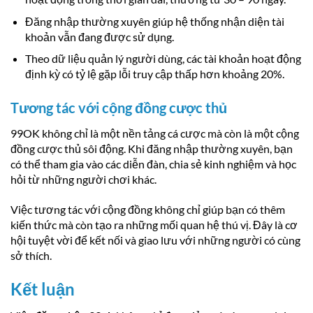
Đăng nhập thường xuyên giúp hệ thống nhận diện tài
khoản vẫn đang được sử dụng.
Theo dữ liệu quản lý người dùng, các tài khoản hoạt động
định kỳ có tỷ lệ gặp lỗi truy cập thấp hơn khoảng 20%.
Tương tác với cộng đồng cược thủ
99OK không chỉ là một nền tảng cá cược mà còn là một cộng
đồng cược thủ sôi động. Khi đăng nhập thường xuyên, bạn
có thể tham gia vào các diễn đàn, chia sẻ kinh nghiệm và học
hỏi từ những người chơi khác.
Việc tương tác với cộng đồng không chỉ giúp bạn có thêm
kiến thức mà còn tạo ra những mối quan hệ thú vị. Đây là cơ
hội tuyệt vời để kết nối và giao lưu với những người có cùng
sở thích.
Kết luận