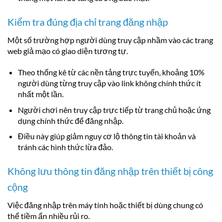
Kiểm tra đúng địa chỉ trang đăng nhập
Một số trường hợp người dùng truy cập nhầm vào các trang
web giả mạo có giao diện tương tự.
Theo thống kê từ các nền tảng trực tuyến, khoảng 10%
người dùng từng truy cập vào link không chính thức ít
nhất một lần.
Người chơi nên truy cập trực tiếp từ trang chủ hoặc ứng
dụng chính thức để đăng nhập.
Điều này giúp giảm nguy cơ lộ thông tin tài khoản và
tránh các hình thức lừa đảo.
Không lưu thông tin đăng nhập trên thiết bị công
cộng
Việc đăng nhập trên máy tính hoặc thiết bị dùng chung có
thể tiềm ẩn nhiều rủi ro.