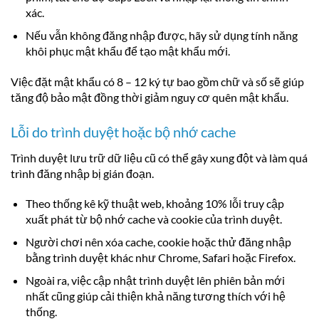
xác.
Nếu vẫn không đăng nhập được, hãy sử dụng tính năng
khôi phục mật khẩu để tạo mật khẩu mới.
Việc đặt mật khẩu có 8 – 12 ký tự bao gồm chữ và số sẽ giúp
tăng độ bảo mật đồng thời giảm nguy cơ quên mật khẩu.
Lỗi do trình duyệt hoặc bộ nhớ cache
Trình duyệt lưu trữ dữ liệu cũ có thể gây xung đột và làm quá
trình đăng nhập bị gián đoạn.
Theo thống kê kỹ thuật web, khoảng 10% lỗi truy cập
xuất phát từ bộ nhớ cache và cookie của trình duyệt.
Người chơi nên xóa cache, cookie hoặc thử đăng nhập
bằng trình duyệt khác như Chrome, Safari hoặc Firefox.
Ngoài ra, việc cập nhật trình duyệt lên phiên bản mới
nhất cũng giúp cải thiện khả năng tương thích với hệ
thống.