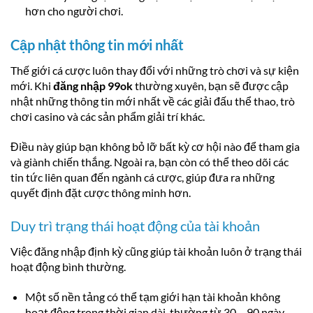
hơn cho người chơi.
Cập nhật thông tin mới nhất
Thế giới cá cược luôn thay đổi với những trò chơi và sự kiện
mới. Khi
đăng nhập 99ok
thường xuyên, bạn sẽ được cập
nhật những thông tin mới nhất về các giải đấu thể thao, trò
chơi casino và các sản phẩm giải trí khác.
Điều này giúp bạn không bỏ lỡ bất kỳ cơ hội nào để tham gia
và giành chiến thắng. Ngoài ra, bạn còn có thể theo dõi các
tin tức liên quan đến ngành cá cược, giúp đưa ra những
quyết định đặt cược thông minh hơn.
Duy trì trạng thái hoạt động của tài khoản
Việc đăng nhập định kỳ cũng giúp tài khoản luôn ở trạng thái
hoạt động bình thường.
Một số nền tảng có thể tạm giới hạn tài khoản không
hoạt động trong thời gian dài, thường từ 30 – 90 ngày.