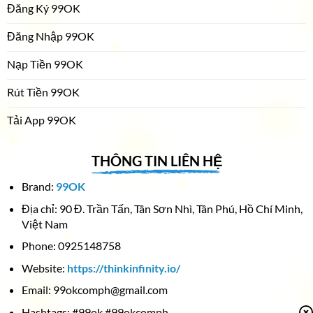
Đăng Ký 99OK
Đăng Nhập 99OK
Nạp Tiền 99OK
Rút Tiền 99OK
Tải App 99OK
THÔNG TIN LIÊN HỆ
Brand:
99OK
Địa chỉ: 90 Đ. Trần Tấn, Tân Sơn Nhì, Tân Phú, Hồ Chí Minh,
Việt Nam
Phone: 0925148758
Website:
https://thinkinfinity.io/
Email:
99okcomph@gmail.com
Hashtags: #99ok #99okcomph