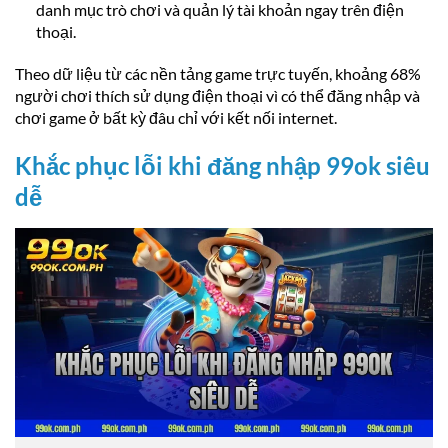
danh mục trò chơi và quản lý tài khoản ngay trên điện
thoại.
Theo dữ liệu từ các nền tảng game trực tuyến, khoảng 68%
người chơi thích sử dụng điện thoại vì có thể đăng nhập và
chơi game ở bất kỳ đâu chỉ với kết nối internet.
Khắc phục lỗi khi đăng nhập 99ok siêu
dễ