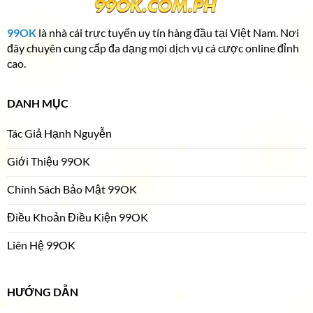
99OK
là nhà cái trực tuyến uy tín hàng đầu tại Việt Nam. Nơi
đây chuyên cung cấp đa dạng mọi dịch vụ cá cược online đỉnh
cao.
DANH MỤC
Tác Giả Hạnh Nguyễn
Giới Thiệu 99OK
Chính Sách Bảo Mật 99OK
Điều Khoản Điều Kiện 99OK
Liên Hệ 99OK
HƯỚNG DẪN