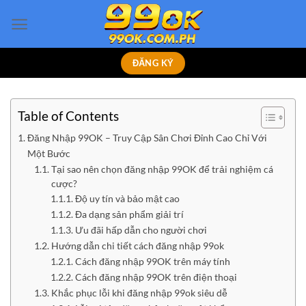
Bỏ
qua
nội
dung
ĐĂNG KÝ
Table of Contents
Đăng Nhập 99OK – Truy Cập Sân Chơi Đỉnh Cao Chỉ Với
Một Bước
Tại sao nên chọn đăng nhập 99OK để trải nghiệm cá
cược?
Độ uy tín và bảo mật cao
Đa dạng sản phẩm giải trí
Ưu đãi hấp dẫn cho người chơi
Hướng dẫn chi tiết cách đăng nhập 99ok
Cách đăng nhập 99OK trên máy tính
Cách đăng nhập 99OK trên điện thoại
Khắc phục lỗi khi đăng nhập 99ok siêu dễ