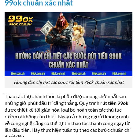
99ok chuẩn xác nhất
Hướng dẫn chi tiết các bước rút tiền 99ok chuẩn xác nhất
Thao tác thực hành luôn là phần được mong chờ nhất sau
những giờ phút đấu trí căng thẳng. Quy trình
rút tiền 99ok
được thiết kế tối giản hóa, loại bỏ hoàn toàn các thủ tục
rườm rà không cần thiết. Ngay cả những người không rành
về công nghệ cũng có thể tự tin thao tác thành công ngay từ
lần đầu tiên. Hãy thực hiện tuần tự theo các bước chuẩn chỉ
dưới đây.