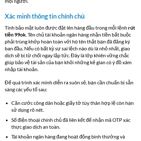
mọi người.
Xác minh thông tin chính chủ
Tính bảo mật luôn được đặt lên hàng đầu trong mỗi lệnh
rút
tiền 99ok
. Tên chủ tài khoản ngân hàng nhận tiền bắt buộc
phải trùng khớp hoàn toàn với họ tên thật bạn đã đăng ký
ban đầu. Nếu có bất kỳ sự sai lệch nào dù là nhỏ nhất, giao
dịch sẽ bị từ chối ngay lập tức. Đây là lớp khiên vững chắc
giúp bảo vệ tài sản của bạn khỏi những kẻ gian có ý đồ xâm
nhập tài khoản.
Để quá trình xác minh diễn ra suôn sẻ, bạn cần chuẩn bị sẵn
sàng các yếu tố sau:
Căn cước công dân hoặc giấy tờ tùy thân hợp lệ còn hạn
sử dụng rõ nét.
Số điện thoại chính chủ đã liên kết để nhận mã OTP xác
thực giao dịch an toàn.
Tài khoản ngân hàng đang hoạt động bình thường và