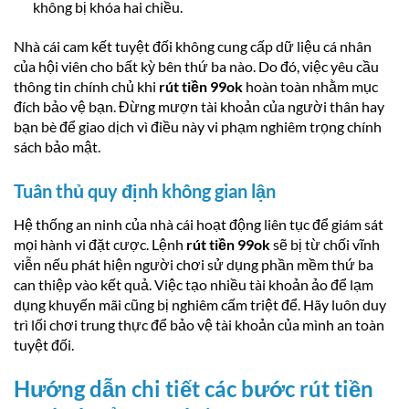
không bị khóa hai chiều.
Nhà cái cam kết tuyệt đối không cung cấp dữ liệu cá nhân
của hội viên cho bất kỳ bên thứ ba nào. Do đó, việc yêu cầu
thông tin chính chủ khi
rút tiền 99ok
hoàn toàn nhằm mục
đích bảo vệ bạn. Đừng mượn tài khoản của người thân hay
bạn bè để giao dịch vì điều này vi phạm nghiêm trọng chính
sách bảo mật.
Tuân thủ quy định không gian lận
Hệ thống an ninh của nhà cái hoạt động liên tục để giám sát
mọi hành vi đặt cược. Lệnh
rút tiền 99ok
sẽ bị từ chối vĩnh
viễn nếu phát hiện người chơi sử dụng phần mềm thứ ba
can thiệp vào kết quả. Việc tạo nhiều tài khoản ảo để lạm
dụng khuyến mãi cũng bị nghiêm cấm triệt để. Hãy luôn duy
trì lối chơi trung thực để bảo vệ tài khoản của mình an toàn
tuyệt đối.
Hướng dẫn chi tiết các bước rút tiền