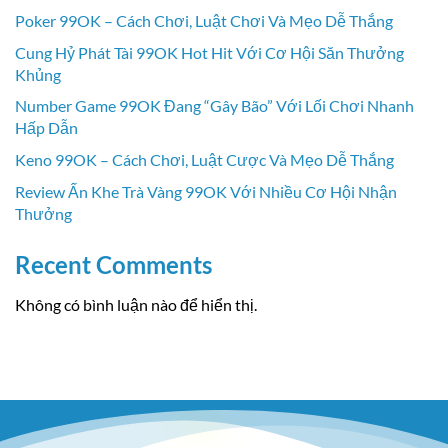
Poker 99OK – Cách Chơi, Luật Chơi Và Mẹo Dễ Thắng
Cung Hỷ Phát Tài 99OK Hot Hit Với Cơ Hội Săn Thưởng
Khủng
Number Game 99OK Đang “Gây Bão” Với Lối Chơi Nhanh
Hấp Dẫn
Keno 99OK – Cách Chơi, Luật Cược Và Mẹo Dễ Thắng
Review Ấn Khe Trà Vàng 99OK Với Nhiều Cơ Hội Nhận
Thưởng
Recent Comments
Không có bình luận nào để hiển thị.