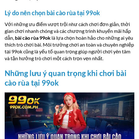
Lý do nên chọn bài cào rùa tại 99ok
Với những ưu điểm vượt trội như cách chơi đơn giản, thời
gian chơi nhanh chóng và các chương trình khuyến mãi hấp
dẫn,
bài cào rùa 99ok
là lựa chọn hoàn hảo cho những ai yêu
thích trò chơi bài. Môi trường chơi an toàn và chuyên nghiệp
tại 99ok cũng là yếu tố quan trọng giúp người chơi yên tâm
và tận hưởng trò chơi một cách trọn vẹn nhất.
Những lưu ý quan trọng khi chơi bài
cào rùa tại 99ok