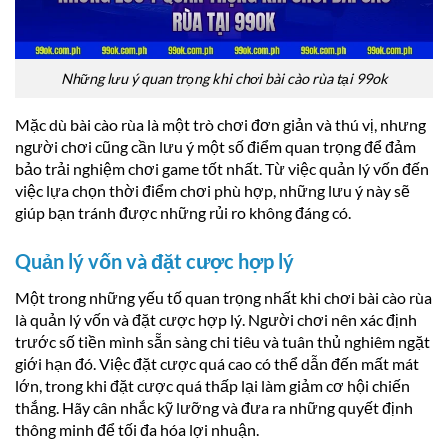
Những lưu ý quan trọng khi chơi bài cào rùa tại 99ok
Mặc dù bài cào rùa là một trò chơi đơn giản và thú vị, nhưng
người chơi cũng cần lưu ý một số điểm quan trọng để đảm
bảo trải nghiệm chơi game tốt nhất. Từ việc quản lý vốn đến
việc lựa chọn thời điểm chơi phù hợp, những lưu ý này sẽ
giúp bạn tránh được những rủi ro không đáng có.
Quản lý vốn và đặt cược hợp lý
Một trong những yếu tố quan trọng nhất khi chơi bài cào rùa
là quản lý vốn và đặt cược hợp lý. Người chơi nên xác định
trước số tiền mình sẵn sàng chi tiêu và tuân thủ nghiêm ngặt
giới hạn đó. Việc đặt cược quá cao có thể dẫn đến mất mát
lớn, trong khi đặt cược quá thấp lại làm giảm cơ hội chiến
thắng. Hãy cân nhắc kỹ lưỡng và đưa ra những quyết định
thông minh để tối đa hóa lợi nhuận.