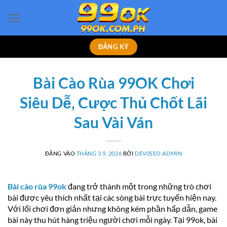
Bỏ
qua
nội
dung
ĐĂNG KÝ
Bài Cào Rùa 99OK Chơi
Siêu Dễ, Cược Thủ Chốt Lãi
Sau Vài Ván
ĐĂNG VÀO
THÁNG 3 9, 2026
BỞI
DEV0SEO ADMIN
Bài cào rùa 99ok
đang trở thành một trong những trò chơi
bài được yêu thích nhất tại các sòng bài trực tuyến hiện nay.
Với lối chơi đơn giản nhưng không kém phần hấp dẫn, game
bài này thu hút hàng triệu người chơi mỗi ngày. Tại 99ok, bài