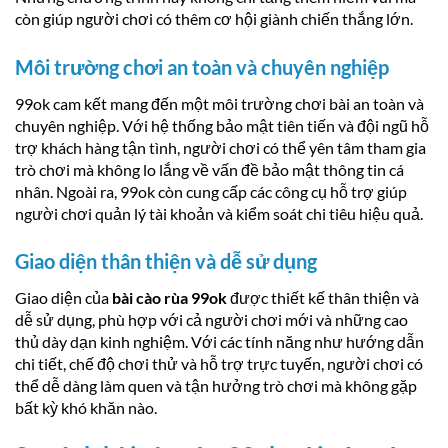
còn giúp người chơi có thêm cơ hội giành chiến thắng lớn.
Môi trường chơi an toàn và chuyên nghiệp
99ok cam kết mang đến một môi trường chơi bài an toàn và
chuyên nghiệp. Với hệ thống bảo mật tiên tiến và đội ngũ hỗ
trợ khách hàng tận tình, người chơi có thể yên tâm tham gia
trò chơi mà không lo lắng về vấn đề bảo mật thông tin cá
nhân. Ngoài ra, 99ok còn cung cấp các công cụ hỗ trợ giúp
người chơi quản lý tài khoản và kiểm soát chi tiêu hiệu quả.
Giao diện thân thiện và dễ sử dụng
Giao diện của
bài cào rùa 99ok
được thiết kế thân thiện và
dễ sử dụng, phù hợp với cả người chơi mới và những cao
thủ dày dạn kinh nghiệm. Với các tính năng như hướng dẫn
chi tiết, chế độ chơi thử và hỗ trợ trực tuyến, người chơi có
thể dễ dàng làm quen và tận hưởng trò chơi mà không gặp
bất kỳ khó khăn nào.