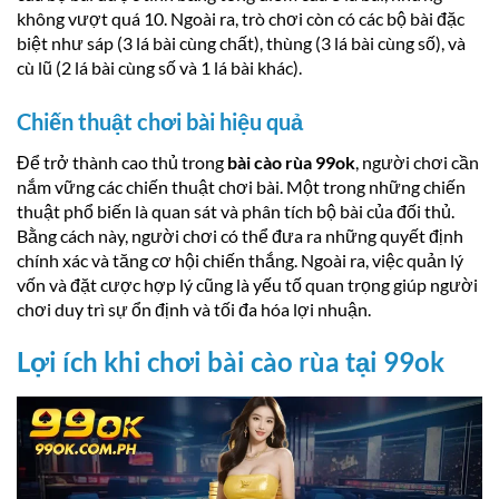
không vượt quá 10. Ngoài ra, trò chơi còn có các bộ bài đặc
biệt như sáp (3 lá bài cùng chất), thùng (3 lá bài cùng số), và
cù lũ (2 lá bài cùng số và 1 lá bài khác).
Chiến thuật chơi bài hiệu quả
Để trở thành cao thủ trong
bài cào rùa 99ok
, người chơi cần
nắm vững các chiến thuật chơi bài. Một trong những chiến
thuật phổ biến là quan sát và phân tích bộ bài của đối thủ.
Bằng cách này, người chơi có thể đưa ra những quyết định
chính xác và tăng cơ hội chiến thắng. Ngoài ra, việc quản lý
vốn và đặt cược hợp lý cũng là yếu tố quan trọng giúp người
chơi duy trì sự ổn định và tối đa hóa lợi nhuận.
Lợi ích khi chơi bài cào rùa tại 99ok